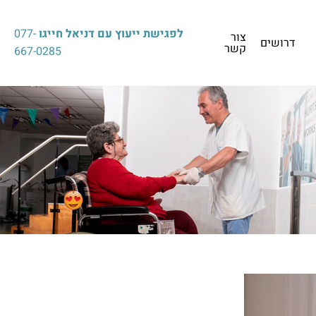
לפגישת ייעוץ עם דניאל חייגו
077-
צור
דרושים
קשר
667-0285