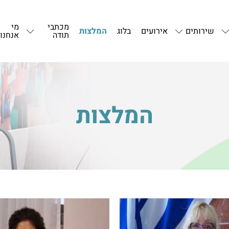
מכתבי
מי
שירותים
אירועים
בלוג
המלצות
תודה
אנחנו
המלצות