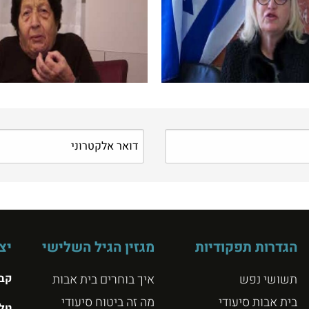
הגדרות תפקודיות
מגזין הגיל השלישי
יצ
תשושי נפש
איך בוחרים בית אבות
קבו
בית אבות סיעודי
מה זה ביטוח סיעודי
טל