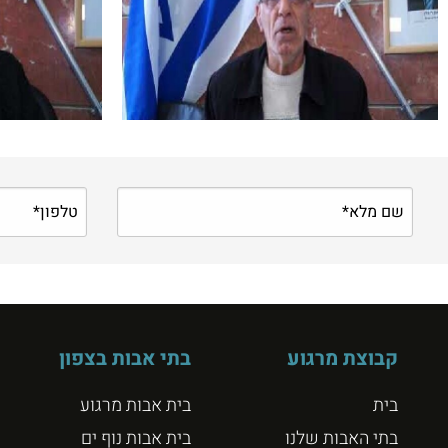
קבוצת מרגוע
בתי אבות בצפון
בית
בית אבות מרגוע
בתי האבות שלנו
בית אבות נוף ים