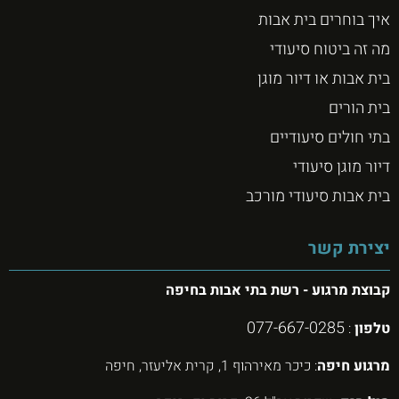
איך בוחרים בית אבות
מה זה ביטוח סיעודי
בית אבות או דיור מוגן
בית הורים
בתי חולים סיעודיים
דיור מוגן סיעודי
בית אבות סיעודי מורכב
יצירת קשר
קבוצת מרגוע - רשת בתי אבות בחיפה
077-667-0285
טלפון
:
מרגוע חיפה
: כיכר מאירהוף 1, קרית אליעזר, חיפה