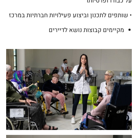
על כבודו ופרטיותו
• שותפים לתכנון וביצוע פעילויות חברתיות במרכז
מקיימים קבוצות נושא לדיירים