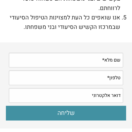
לרווחתם.
אנו שואפים כל העת למצוינות הטיפול הסיעודי
שבמרכזו הקשיש הסיעודי ובני משפחתו.