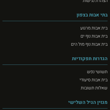
הצהרת נגישות
בתי אבות בצפון
בית אבות מרגוע
בית אבות נוף ים
בית אבות נוף מול הים
הגדרות תפקודיות
תשושי נפש
בית אבות סיעודי
שאלות תשובות
מגזין הגיל השלישי