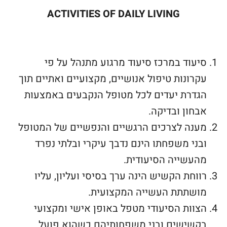
ACTIVITIES OF DAILY LIVING
סיעוד במרכז סיעוד מרגוע מתנהל על פי
עקרונות טיפול אנושיים, מקצועיים ואתיים תוך
הגדרת יעדים לכל מטופל הנקבעים באמצעות
אבחון ובדיקה.
מענה לצרכים הרגשיים והנפשיים של המטופל
ובני משפחתו הינם נדבך עיקרי ובלתי נפרד
מהעשייה הסיעודית.
רווחת הקשיש הינה ערך בסיסי ועליון, עליו
מושתתת העשייה המקצועית.
הצוות הסיעודי מטפל באופן אישי ומקצועי
בקשישים ובני משפחותיהם כשהוא פועל