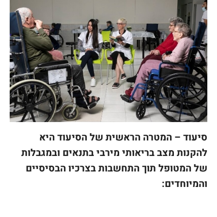
סיעוד – המטרה הראשית של הסיעוד היא
להקנות מצב בריאותי מירבי בתנאים ובמגבלות
של המטופל תוך התחשבות בצרכיו הבסיסיים
והמיוחדים: