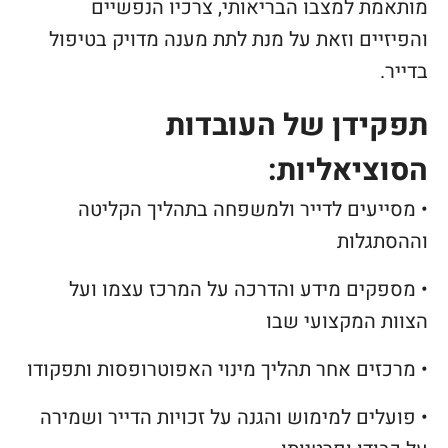
מותאמת למצבו הבריאותי, צרכיו הנפשיים
והפיזיים וזאת על מנת לתת מענה מדויק בטיפול
בדייר.
תפקידן של העובדות
הסוציאליות:
• מסייעים לדייר ולמשפחה בתהליך הקליטה
וההסתגלות
• מספקים מידע והדרכה על המרכז עצמו ועל
הצוות המקצועי שבו
• מרכזים אחר תהליך מינוי האפוטרופסות ותפקודו
• פועלים למימוש והגנה על זכויות הדייר ושמירה