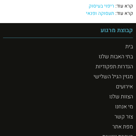
קרא עוד:
ריפוי בעיסוק
קרא עוד:
תעסוקה ופנאי
קבוצת מרגוע
בית
בתי האבות שלנו
הגדרות תפקודיות
מגזין הגיל השלישי
אירועים
הצוות שלנו
מי אנחנו
צור קשר
מפת אתר