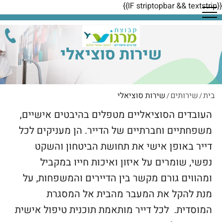
{{IF striptopbar && textstrip}}
שירות סוציאלי
בית
שירותים
שירות סוציאלי
/
/
העובדים הסוציאליים מטפלים בהיבטים אישיים,
משפחתיים וחברתיים של הדייר. הן מעניקים לכל
דייר באופן אישי את תחושת הביטחון והשקט
נפשי, שומרים על איזון ואיכות חייו במקביל
ומהווים גורם מקשר בין הדיירים והמשפחות, על
מנת להקל את המעבר מהבית אל המסגרת
המוסדית. לכל דייר מותאמת תוכנית טיפול אישית