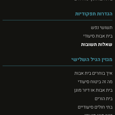
הגדרות תפקודיות
תשושי נפש
בית אבות סיעודי
שאלות תשובות
מגזין הגיל השלישי
איך בוחרים בית אבות
מה זה ביטוח סיעודי
בית אבות או דיור מוגן
בית הורים
בתי חולים סיעודיים