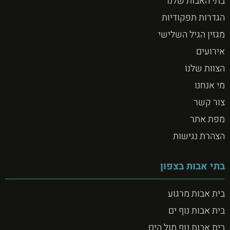
בתי האבות שלנו
הגדרות תפקודיות
מגזין הגיל השלישי
אירועים
הצוות שלנו
מי אנחנו
צור קשר
מפת אתר
הצהרת נגישות
בתי אבות בצפון
בית אבות מרגוע
בית אבות נוף ים
בית אבות נוף מול הים