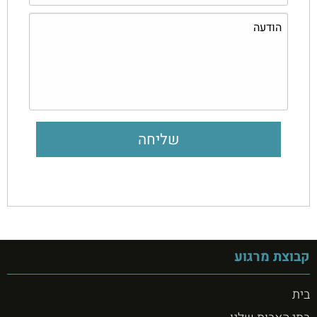
קבוצת מרגוע
בית