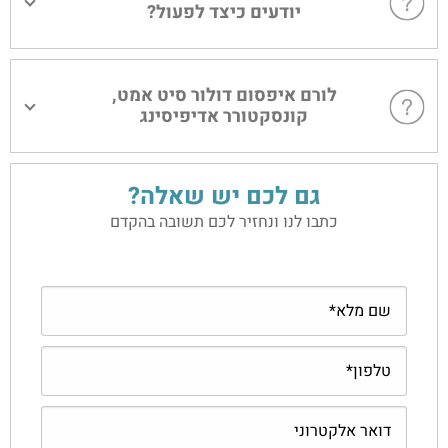
יודעים כיצד לפעול?
לורם איפסום דולור סיט אמט,
קונסקטורר אדיפיסינג
גם לכם יש שאלה?
כתבו לנו ונחזיר לכם תשובה בהקדם