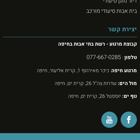
דיור מוגן סיעודי
בית אבות סיעודי מורכב
יצירת קשר
קבוצת מרגוע - רשת בתי אבות בחיפה
077-667-0285
טלפון
:
מרגוע חיפה
: כיכר מאירהוף 1, קרית אליעזר, חיפה
מול הים:
שדרות צה"ל 26, קרית ים, חיפה
נוף ים:
יוספטל 26, קרית ים, חיפה