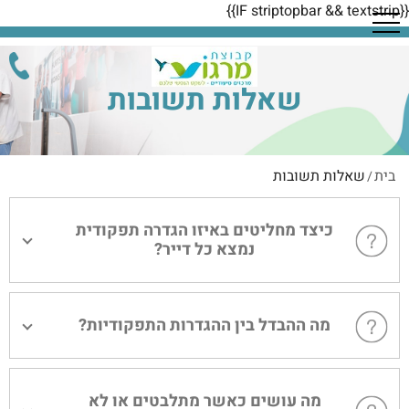
{{IF striptopbar && textstrip}}
שאלות תשובות
בית
שאלות תשובות
/
כיצד מחליטים באיזו הגדרה תפקודית
נמצא כל דייר?
מה ההבדל בין ההגדרות התפקודיות?
מה עושים כאשר מתלבטים או לא