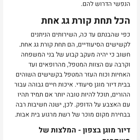
הנפשי הדרוש להם.
הכל תחת קורת גג אחת
כפי שהבנתם עד כה, השירותים הניתנים
לקשישים הסיעודיים, הם תחת קורת גג אחת.
חשוב כי יהיה מעקב קבוע של בני המשפחה
וקרבה עם הצוות המטפל, מהרופאים ועד
האחיות וכוח העזר המטפל בקשישים השוהים
בבית דיור מוגן סיעודי. איכות חיים גבוהה עבור
ההורים, תוכל להיות טובה יותר אם תמיד תהיו
עם האצבע על הדופק. לכן, ישנה חשיבות רבה
בבחירת מקום מוכר של רשת מרגוע בית אבות.
דיור מוגן בצפון - המלצות של