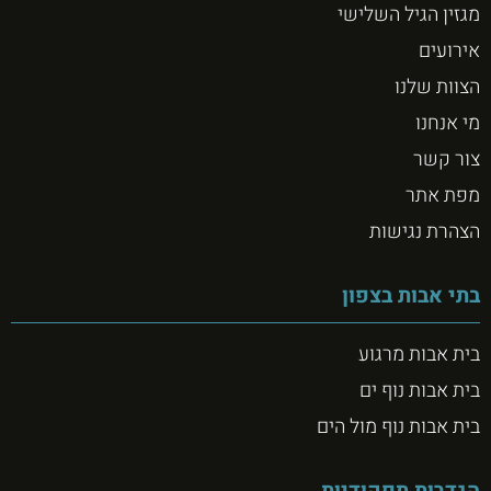
מגזין הגיל השלישי
אירועים
הצוות שלנו
מי אנחנו
צור קשר
מפת אתר
הצהרת נגישות
בתי אבות בצפון
בית אבות מרגוע
בית אבות נוף ים
בית אבות נוף מול הים
הגדרות תפקודיות