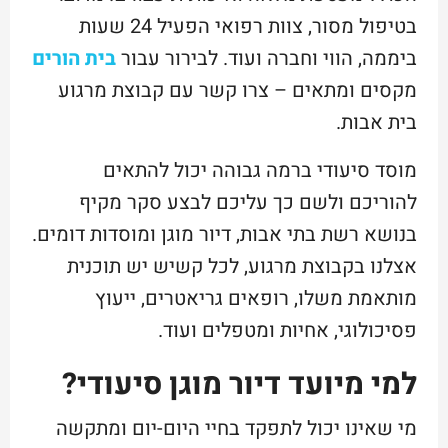
בטיפול מסור, צוות רפואי הפעיל 24 שעות
ביממה, הווי וחברה ועוד. לבירור עבור
בית הורים
מקסים ומתאים – צרו קשר עם קבוצת מרגוע
בית אבות.
מוסד סיעודי ברמה גבוהה יכול להתאים
להוריכם ולשם כך עליכם לבצע סקר מקיף
בנושא רשת בתי אבות, דיור מוגן ומוסדות דומים.
אצלנו בקבוצת מרגוע, לכל קשיש יש תוכנית
מותאמת משלו, רופאים גריאטרים, ייעוץ
פסיכולוגי, אחיות ומטפלים ועוד.
למי מיועד דיור מוגן סיעודי?
מי שאינו יכול לתפקד בחיי היום-יום ומתקשה