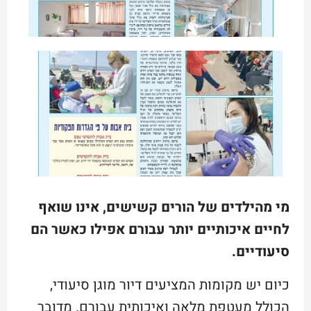
מי מהילדים של הורים קשישים, אינו שואף
לחיים איכותיים יותר עבורם אפילו כאשר הם
סיעודיים.
כיום יש מקומות המציעים דיור מוגן סיעודי,
הכולל מעטפת מלאה ואיכותית עבורם. מדובר