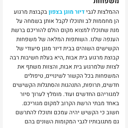
משפחות
ההמלצות לגבי
דיור מוגן בצפון
בקבוצת מרגוע
הן מחממות לב ותוכלו לקבל אותן בשמחה על
מנת שתוכלו למצוא מקום הולם להוריכם ברשת
הענפה שלנו. השותפות המלאה של משפחות
הקשישים השוהים בבית דיור מוגן סיעודי של
קבוצת מרגוע בית אבות ,היא בעלת חשיבות רבה
לצוות שלמרגוע בית אבות, והצוות משתף את
המשפחות בכל הקשור לשינויים, טיפולים
חדשים, תרופות, התנהגות והסתגלות הקשישים
למגוריהם החדשים ועוד. מומלץ לערוך סיור
באחד מבתי הרשת הקרוב למקום מגוריכם.
חשוב כי הקשיש יהיה עמכם ותוכלו להתרשם
גם מתגובותיו לגבי המקומות השונים בהם