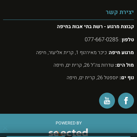
יצירת קשר
קבוצת מרגוע - רשת בתי אבות בחיפה
077-667-0285
טלפון
:
מרגוע חיפה
: כיכר מאירהוף 1, קרית אליעזר, חיפה
מול הים:
שדרות צה"ל 26, קרית ים, חיפה
נוף ים:
יוספטל 26, קרית ים, חיפה
POWERED BY