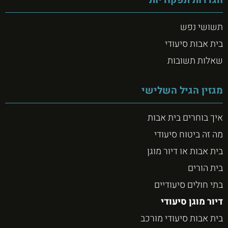
תשושי נפש
בית אבות סיעודי
שאלות תשובות
מגזין הגיל השלישי
איך בוחרים בית אבות
מה זה ביטוח סיעודי
בית אבות או דיור מוגן
בית הורים
בתי חולים סיעודיים
דיור מוגן סיעודי
בית אבות סיעודי מורכב