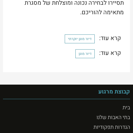
תסיירו לבחירה נכונה ומוצלחת של מסגרת
מתאימה להוריכם.
קרא עוד:
דיור מוגן יוקרתי
קרא עוד:
דיור מוגן
קבוצת מרגוע
בית
בתי האבות שלנו
הגדרות תפקודיות