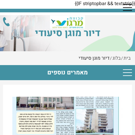
{{IF striptopbar && textstrip}}
דיור מוגן סיעודי
בית
בלוג
דיור מוגן סיעודי
/
/
מאמרים נוספים