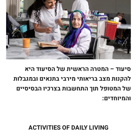
סיעוד – המטרה הראשית של הסיעוד היא
להקנות מצב בריאותי מירבי בתנאים ובמגבלות
של המטופל תוך התחשבות בצרכיו הבסיסיים
והמיוחדים:
ACTIVITIES OF DAILY LIVING