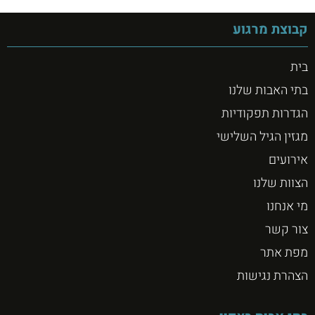
קבוצת מרגוע
בית
בתי האבות שלנו
הגדרות תפקודיות
מגזין הגיל השלישי
אירועים
הצוות שלנו
מי אנחנו
צור קשר
מפת אתר
הצהרת נגישות