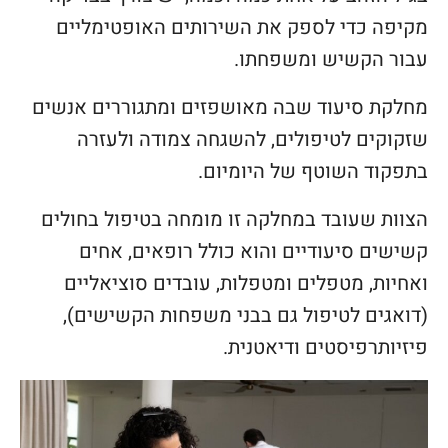
מקיפה כדי לספק את השירותים האופטימליים
עבור הקשיש ומשפחתו.
מחלקת סיעוד שבה מאושפזים ומתגוררים אנשים
שזקוקים לטיפולים, להשגחה צמודה ולעזרה
בתפקוד השוטף של היומיום.
הצוות שעובד במחלקה זו מומחה בטיפול בחולים
קשישים סיעודיים והוא כולל רופאים, אחים
ואחיות, מטפלים ומטפלות, עובדים סוציאליים
(דואגים לטיפול גם בבני משפחות הקשישים),
פיזיותרפיסטים ודיאטנית.