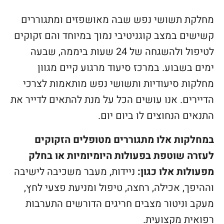
מחלקת תשושי נפש שבה מאושפזים ומתגוררים
קשישים במצב קוגניטיבי נמוך במיוחד והם זקוקים
לטיפול ולהשגחה של 24 שעות ביממה, שבעה
ימים בשבוע. במרכז סיעוד מרגוע קיים מגוון
מחלקות סיעודיות ותשושי נפש מותאמות לצרכי
הדיירים. אנו עושים הכל על מנת להתאים לדייר את
התנאים הנחוצים לו ביום יום.
במחלקות אלו מתגוררים מטופלים הזקוקים
לעזרה שוטפת בפעולות היומיומיות או בחלק
מפעולות אלו כגון:
ניידות, מעבר משכיבה לישיבה
וההיפך, אכילה, רחצה, טיפול ומניעת פצעי לחץ,
מעקב וניטור מצבים חריגים הדורשים התערבות
רפואית מקצועית.