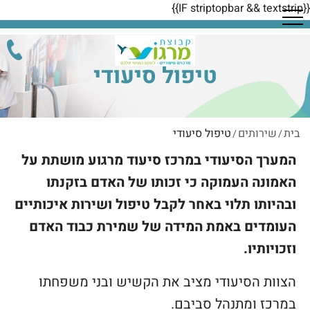
{{IF striptopbar && textstrip}}
טיפול סיעודי
בית
שירותים
טיפול סיעודי
/
/
המערך הסיעודי במרכז סיעוד מרגוע מושתת על
האמונה העמוקה כי זכותו של האדם בזקנתו
ובהיותו תלוי באחר לקבל טיפול ושירות איכותיים
העומדים באמת המידה של שמירת כבוד האדם
וזכויותיו.
הצוות הסיעודי מציב את הקשיש ובני משפחתו
במרכז ומתנהל סביבם.