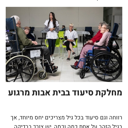
מחלקת סיעוד בבית אבות מרגוע
רווחה וגם סיעוד בכל גיל מצריכים יחס מיוחד, אך
בגיל הזהב על אחת כמה וכמה, יש צורך בבדיקה