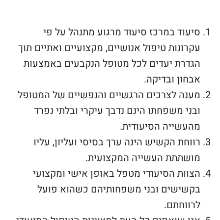
סיעוד במרכז סיעוד מרגוע מתנהל על פי
עקרונות טיפול אנושיים, מקצועיים ואתיים תוך
הגדרת יעדים לכל מטופל הנקבעים באמצעות
אבחון ובדיקה.
מענה לצרכים הרגשיים והנפשיים של המטופל
ובני משפחתו הינם נדבך עיקרי ובלתי נפרד
מהעשייה הסיעודית.
רווחת הקשיש הינה ערך בסיסי ועליון, עליו
מושתתת העשייה המקצועית.
הצוות הסיעודי מטפל באופן אישי ומקצועי
בקשישים ובני משפחותיהם כשהוא פועל
לרווחתם.