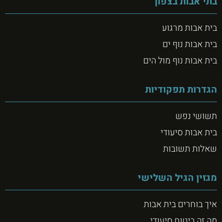
בתי אבות בצפון
בית אבות מרגוע
בית אבות נוף ים
בית אבות נוף מול הים
הגדרות תפקודיות
תשושי נפש
בית אבות סיעודי
שאלות תשובות
מגזין הגיל השלישי
איך בוחרים בית אבות
מה זה ביטוח סיעודי