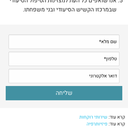
אנו שואפים כל העת למצוינות הטיפול הסיעודי
שבמרכזו הקשיש הסיעודי ובני משפחתו.
קרא עוד:
שירותי רוקחות
קרא עוד:
פיזיותרפיה