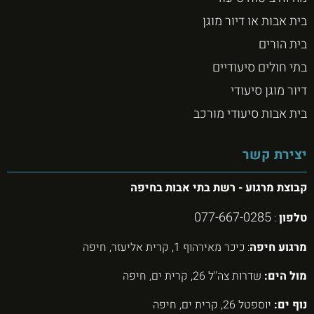
בית אבות או דיור מוגן
בית הורים
בתי חולים סיעודיים
דיור מוגן סיעודי
בית אבות סיעודי מורכב
יצירת קשר
קבוצת מרגוע - רשת בתי אבות בחיפה
077-667-0285
טלפון
:
מרגוע חיפה
: כיכר מאירהוף 1, קרית אליעזר, חיפה
מול הים:
שדרות צה"ל 26, קרית ים, חיפה
נוף ים:
יוספטל 26, קרית ים, חיפה