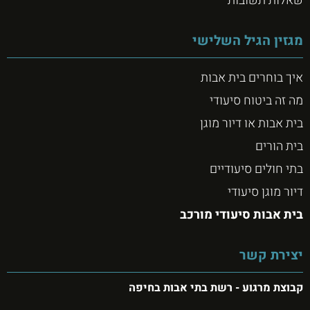
שאלות תשובות
מגזין הגיל השלישי
איך בוחרים בית אבות
מה זה ביטוח סיעודי
בית אבות או דיור מוגן
בית הורים
בתי חולים סיעודיים
דיור מוגן סיעודי
בית אבות סיעודי מורכב
יצירת קשר
קבוצת מרגוע - רשת בתי אבות בחיפה