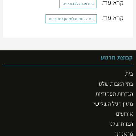
קרא עוד:
בית אבות לעצמאיים
קרא עוד:
עזרה כספית למימון בית אבות
קבוצת מרגוע
בית
בתי האבות שלנו
הגדרות תפקודיות
מגזין הגיל השלישי
אירועים
הצוות שלנו
מי אנחנו