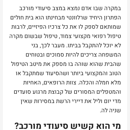
במקרה שבו אדם נמצא במצב סיעודי מורכב
הפתרון היחיד שרלוונטי מבחינתו הוא בית חולים
שמותאם לספק לו את כל צרכיו הפיזיים, לרבות
טיפול רפואי מקצועי צמוד, טיפול שבשום מקרה
לא יוכל להתקבל בביתו. מעבר לכך, בני
המשפחה צריכים להיות סמוכים ובטוחים
שהבית שהוא שוהה בו מספק את מיטב הטיפול
הטוב והמקצועי ביותר ושהסיעוד שמתקבל או
מלא חמלה והכלה. צוות הרופאים, האחיות
והמטפלים המסורים של קבוצת מרגוע סועדים
מדי יום וליל את דיירי הרשת במסירות שאין
שניה לה.
מי הוא קשיש סיעודי מורכב?