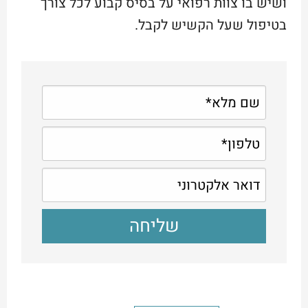
ושיש בו צוות רפואי על בסיס קבוע לכל צורך
בטיפול שעל הקשיש לקבל.