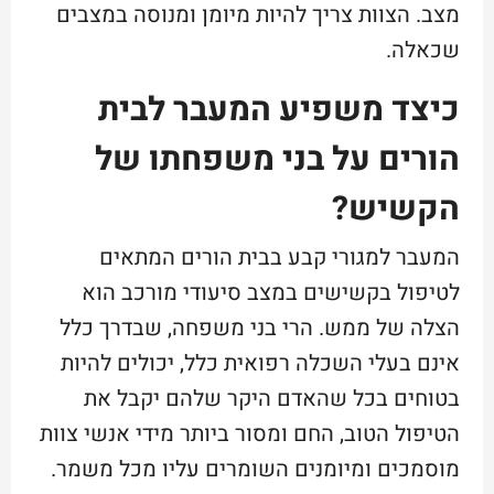
מצב. הצוות צריך להיות מיומן ומנוסה במצבים
שכאלה.
כיצד משפיע המעבר לבית
הורים על בני משפחתו של
הקשיש?
המעבר למגורי קבע בבית הורים המתאים
לטיפול בקשישים במצב סיעודי מורכב הוא
הצלה של ממש. הרי בני משפחה, שבדרך כלל
אינם בעלי השכלה רפואית כלל, יכולים להיות
בטוחים בכל שהאדם היקר שלהם יקבל את
הטיפול הטוב, החם ומסור ביותר מידי אנשי צוות
מוסמכים ומיומנים השומרים עליו מכל משמר.