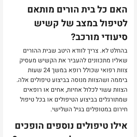
האם כל בית הורים מותאם
לטיפול במצב של קשיש
סיעודי מורכב?
בהחלט לא. צריך לוודא היטב שבית ההורים
שאליו מתכוונים להעביר את הקשיש מעסיק
צוות רפואי שכולל רופא במשך 24 שעות
ביממה ושהצוות מנוסה בביצוע טיפולים אלה.
הצוות עשוי לכלול אחיות, אחים או רופאים
שמתורגלים בביצוע הטיפולים או בכל טיפול
חירום במטופלים בגיל השלישי.
אילו טיפולים נוספים הופכים