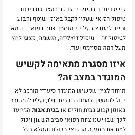
קשיש יוגדר כסיעודי מורכב במצב שבו ישנו
טיפול רפואי שעליו לקבל באופן שוטף וקבוע
וחייב להתבצע על ידי מוסמך צוות רפואי. דוגמא
לטיפול זה – טיפול דיאליזה, הנשמה, פצעי לחץ
מעל רמה מסוימת ועוד.
איזו מסגרת מתאימה לקשיש
המוגדר במצב זה?
מיותר לציין שקשיש המוגדר סיעודי מורכב לא
יכול להמשיך להתגורר בבית שלו, ועליו להתגורר
באופן קבוע בבית חולים או
בבית אבות
המיועד
לכך שבו ישנו צוות רפואי סביב השעון ויכול
לתת את המענה הרפואי השלם והמלא בכל