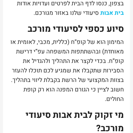
בצפון, כנסו לדף הבית לפרטים ועדויות אודות
בית אבות
סיעודי שלנו באזור מגורכם.
סיוע כספי לסיעודי מורכב
המימון הוא של קופ”ח (כללית, מכבי, לאומית או
מאוחדת) ובהשתתפות המשפחה עפ”י דרישת
קופ”ח. בכדי לקצר את התהליך ולהגדיל את
הסבירות שתקבלו את שמגיע לכם תוכלו להעזר
בצוות המקצועי של הרשת בקבלת ליווי בתהליך.
חשוב לציין כי הגורם המפנה הוא רק קופת
החולים.
מי זקוק לבית אבות סיעודי
מורכב?