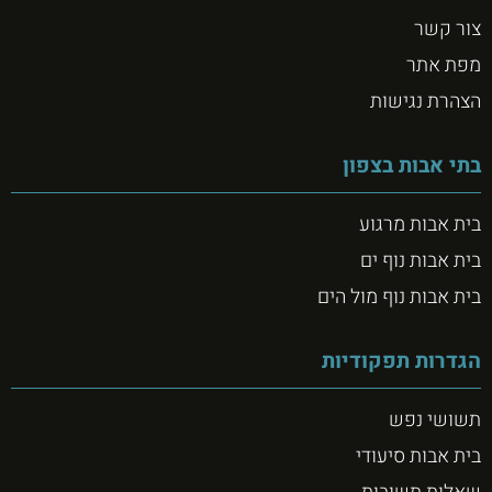
צור קשר
מפת אתר
הצהרת נגישות
בתי אבות בצפון
בית אבות מרגוע
בית אבות נוף ים
בית אבות נוף מול הים
הגדרות תפקודיות
תשושי נפש
בית אבות סיעודי