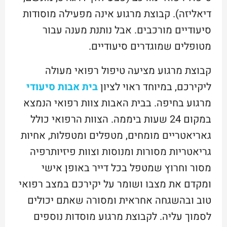
דיאליזה). קבוצת מרגוע אינה מפעילה מוסודות
סיעודיים מורכבים. אבל נותנת מענה עבור
מטופלים שמוגדרים סיעודיים.
קבוצת מרגוע מציעה טיפול רפואי מעולה
ליקירכם, במיוחד ראוי לציון
בית אבות סיעודי
מרגוע בחיפה. בבית האבות צוות רפואי הנמצא
במקום 24 שעות ביממה. הצוות הרפואי כולל
גאריאטריים מומחים, מטפלים ומטפלות, אחיות
גריאטריות מסורות ומנוסות וצוות פיזיותרפיה
מסור וחרוץ שמטפל בכל דייר באופן אישי
ומקדם את מצבו ושומר על יקירכם במצב רפואי
טוב ובהשגחה אחראית ומסורה שאתם יכולים
לסמוך עליה. לקבוצת מרגוע מוסדות נוספים