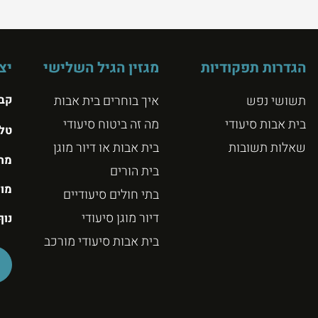
הגדרות תפקודיות
מגזין הגיל השלישי
יצ
תשושי נפש
איך בוחרים בית אבות
קבו
בית אבות סיעודי
מה זה ביטוח סיעודי
טל
שאלות תשובות
בית אבות או דיור מוגן
מרג
בית הורים
מול
בתי חולים סיעודיים
דיור מוגן סיעודי
נוף
בית אבות סיעודי מורכב