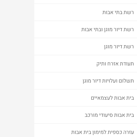
רשת בתי אבות
רשת דיור מוגן ובתי אבות
רשת דיור מוגן
תעודת אזרח ותיק
תשלום ועלויות דיור מוגן
בית אבות לעצמאיים
בית אבות סיעודי מורכב
עזרה כספית למימון בית אבות