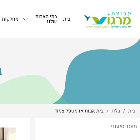
בתי האבות
בית
מחלקות
שלנו
ב
בית
בלוג
בית אבות או מטפל צמוד
/
/
מוסד סיעודי