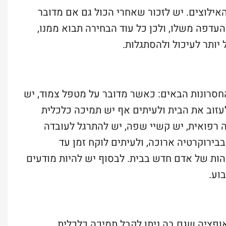
ילוצים. יש לזכור שאחרי הכול גם אם מדובר
והעדפה משלו, ולכן כל עוד הבחירה תבוא ממנו,
 יותר לעיכול ולהסתגלות.
והחסרונות הבאים: כאשר מדובר על מטפל צמוד, יש
עזוב את הבית ולעיתים אף יש תמיכה כלכלית
רפואית, יש קשיי שפה, יש להתרגל לעובדה
ירוקרטיה ארוכה, ולעיתים לוקח זמן עד
ת של אדם חדש בבית. לבסוף יש להיות מודעים
וע.
ופציה שגם בה ניתן לקבל תמיכה כלכלית