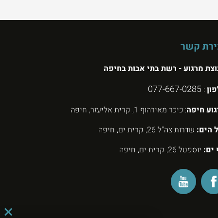
ירת קשר
צת מרגוע - רשת בתי אבות בחיפה
077-667-0285
פון
:
וע חיפה
: כיכר מאירהוף 1, קרית אליעזר, חיפה
 הים:
שדרות צה"ל 26, קרית ים, חיפה
 ים:
יוספטל 26, קרית ים, חיפה