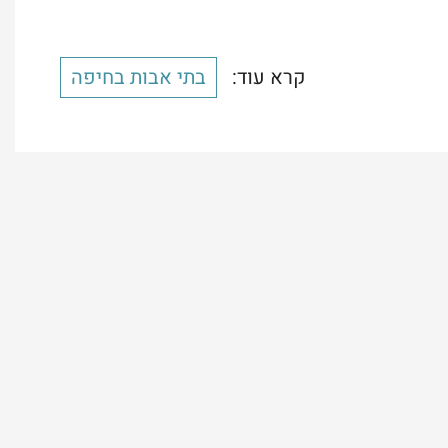
קרא עוד:
בתי אבות בחיפה