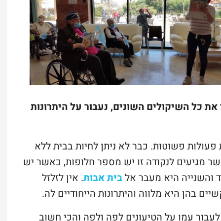
את כל השיקולים השונים, נעבור על היתרונות
פעולות פשוטות. כבר לא ניתן לחיות בבית ללא
שר מגיעים לנקודה זו יש מספר חלופות, כאשר יש
ד והשנייה היא מעבר אל
בית אבות
. אין לזלזל
ם בהן היא מלווה והיתרונות הייחודיים לה.
עבור עמו על הטיעונים לפה ולפה והכי חשוב