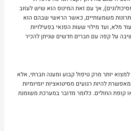
סיכולוגים), אך עם זאת המינוס הוא שיש לעזוב
 יתרונות משמעותיים, כאשר הראשי שבהם הוא
יעוד מלא, ועד מילוי שעות הפנאי בפעילויות
ישיבה על קפה עם חברים חדשים שניתן להכיר
 למצוא יותר מרק טיפול קבוע ומענה חברתי, אלא
מאפשרת להיות רגועים מסיטואציות יומיומיות
או קופת החולים. כלומר מדובר במערכת משומנת