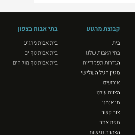
קבוצת מרגוע
בתי אבות בצפון
בית
בית אבות מרגוע
בתי האבות שלנו
בית אבות נוף ים
הגדרות תפקודיות
בית אבות נוף מול הים
מגזין הגיל השלישי
אירועים
הצוות שלנו
מי אנחנו
צור קשר
מפת אתר
הצהרת נגישות