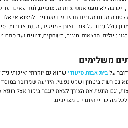
 ויש בה לא מעט אנשי צוות מקצועיים, (מרופאים ועד פ
לטובת מקום מגורים חדש. עם זאת ניתן למצוא אי אלו
רון כולל עבור כל צורך וצורך- מניקיון, הכנת ארוחות וס
ון טיולים, הרצאות, חוגים, משחקים, דיונים ועד סתם 
ים משלימים
ובר על
בית אבות סיעודי
שהוא גם יוקרתי ואיכותי ניתן
וא גם רשת ביטחון ושקט נפשי. הידיעה שמדובר במוסד 
צות, וגם מונעת את הצורך לצאת לעבר ביקור אצל רופא 
כל מה שחיי היום יום מצריכים.