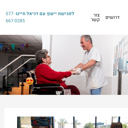
לפגישת ייעוץ עם דניאל חייגו
077-
צור
דרושים
קשר
667-0285