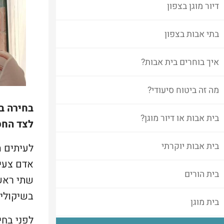
דיור מוגן בצפון
בתי אבות בצפון
איך בוחרים בית אבות?
מה זה ביטוח סיעודי?
בחירה ב
בית אבות או דיור מוגן?
לצד החסר
בית אבות יוקרתי
לעיתים מ
אדם צעיר
בית הורים
שתי ראשי
בשיקולים
בית מוגן
לפני בחי