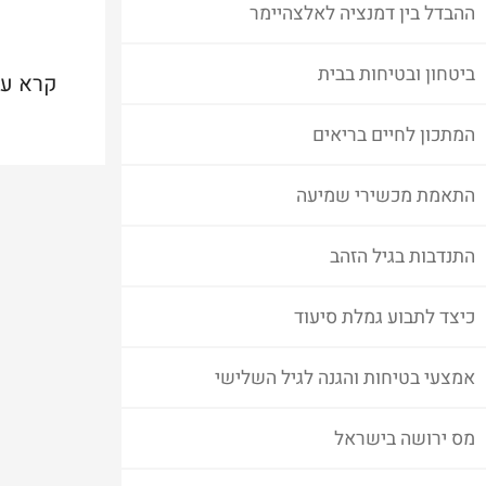
ההבדל בין דמנציה לאלצהיימר
ביטחון ובטיחות בבית
קרא עו
המתכון לחיים בריאים
התאמת מכשירי שמיעה
התנדבות בגיל הזהב
כיצד לתבוע גמלת סיעוד
אמצעי בטיחות והגנה לגיל השלישי
מס ירושה בישראל