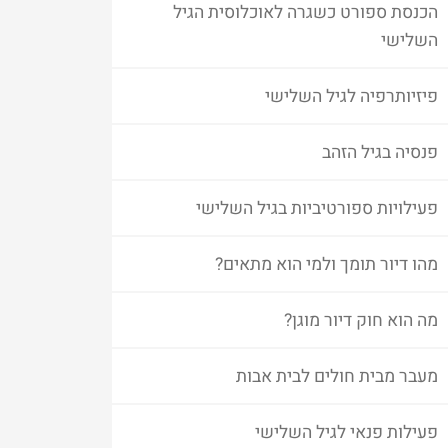
הכנסת ספורט כשגרה לאוכלוסית הגיל
השלישי
פיזיותרפיה לגיל השלישי
פנסיה בגיל הזהב
פעילויות ספורטיביות בגיל השלישי
מהו דיור תומך ולמי הוא מתאים?
מה הוא חוק דיור מוגן?
מעבר מבית חולים לבית אבות
פעילות פנאי לגיל השלישי