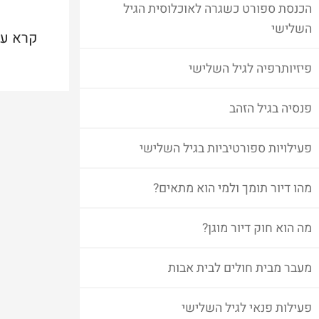
הכנסת ספורט כשגרה לאוכלוסית הגיל
השלישי
קרא עו
פיזיותרפיה לגיל השלישי
פנסיה בגיל הזהב
פעילויות ספורטיביות בגיל השלישי
מהו דיור תומך ולמי הוא מתאים?
מה הוא חוק דיור מוגן?
מעבר מבית חולים לבית אבות
פעילות פנאי לגיל השלישי