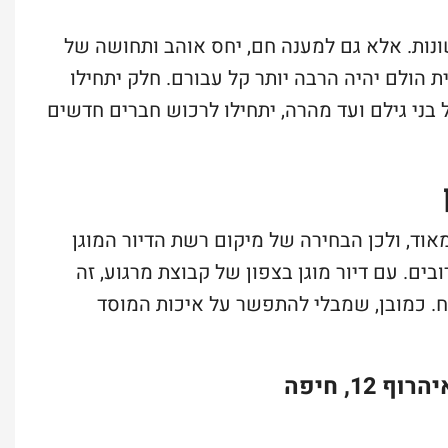
ונות. אלא גם למענה חם, יחס אוהב ותחושה של
 הולם יהיה הרבה יותר קל עבורם. חלק יתחילו
בני גילם ועד מהרה, יתחילו לרכוש חברים חדשים
וד, ולכן הבחירה של מיקום רשת הדיור המוגן
ים. עם דיור מוגן בצפון של קבוצת מרגוע, זה
ח. כמובן, שמבלי להתפשר על איכות המוסד
1, חיפה