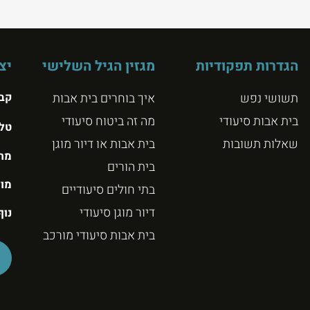
הגדרות תפקודיות
מגזין הגיל השלישי
יצ
תשושי נפש
איך בוחרים בית אבות
קבו
בית אבות סיעודי
מה זה ביטוח סיעודי
טל
שאלות תשובות
בית אבות או דיור מוגן
מרג
בית הורים
מול
בתי חולים סיעודיים
דיור מוגן סיעודי
נוף
בית אבות סיעודי מורכב