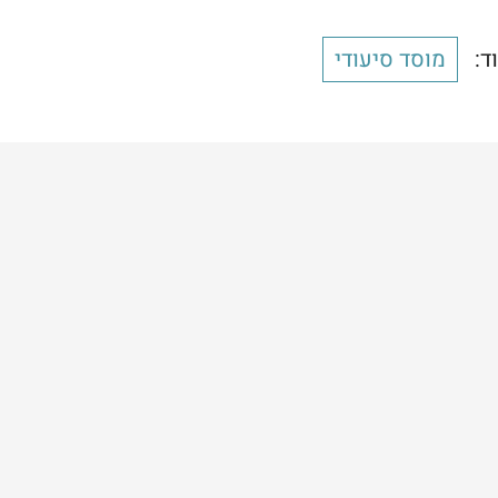
ד:
מוסד סיעודי