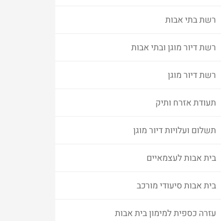
רשת בתי אבות
רשת דיור מוגן ובתי אבות
רשת דיור מוגן
תעודת אזרח ותיק
תשלום ועלויות דיור מוגן
בית אבות לעצמאיים
בית אבות סיעודי מורכב
עזרה כספית למימון בית אבות