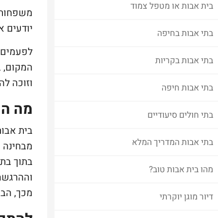
בית אבות או מטפל צמוד
משפחות 
יודעים א
בתי אבות בחיפה
לפעמים 
בתי אבות בקריות
המקום, ב
וזוכה ל
בתי אבות חיפה
מה הה
בתי חולים סיעודיים
בית אבות
בתי אבות המדריך המלא
מבחינה נ
בתוך בתי
מהו בית אבות טוב?
וההרגשה 
מכך, הבת
דיור מוגן יוקרתי