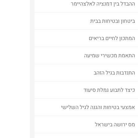
ההבדל בין דמנציה לאלצהיימר
ביטחון ובטיחות בבית
המתכון לחיים בריאים
התאמת מכשירי שמיעה
התנדבות בגיל הזהב
כיצד לתבוע גמלת סיעוד
אמצעי בטיחות והגנה לגיל השלישי
מס ירושה בישראל