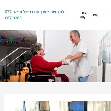
לפגישת ייעוץ עם דניאל חייגו
077-
צור
דרושים
קשר
667-0285