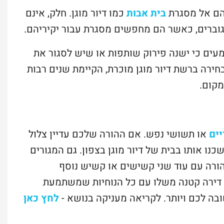
הם אל מסגרת
בית אבות
כמו דיור מוגן. חלק, אינם
וברים, כאשר הם מחפשים מסגרת עבור יקיריהם.
ים כי ישנה פירוק שותפות או שיש לסגור את
ירה ברשת דיור מוגן מוכרת, הקיימת שנים רבות
קום.
יים
או תשושי נפש. אם ההורה שלכם עדיין צלול
כנו אותו בבית של דיור מוגן בצפון. גם המגורים
הורה עם עוד שני קשישים או קשיש נוסף
ו דירה קטנה משלו עם כל הנוחיות שמשתמעת
בה לכם ויותר. לקריאה מעניקה בנושא -
לחץ כאן