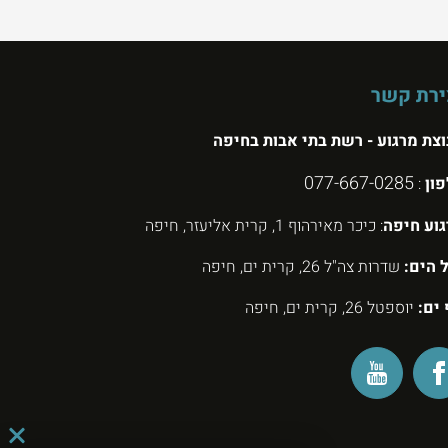
ירת קשר
צת מרגוע - רשת בתי אבות בחיפה
077-667-0285
פון
:
וע חיפה
: כיכר מאירהוף 1, קרית אליעזר, חיפה
 הים:
שדרות צה"ל 26, קרית ים, חיפה
 ים:
יוספטל 26, קרית ים, חיפה