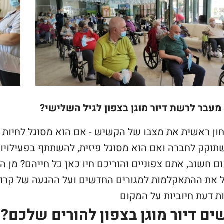
מעבר לרשת דיור מוגן בצפון לגיל השלישי?
ון ראשית את מצבו של הקשיש - אם הוא מסוגל לחיות ב
תוקק לחברה ואם הוא מסוגל פיזית, להשתתף בפעילויו
ם חשוב, אתם צפוניים והוריכם חיו כאן כל חייהם? מן הס
 את ההתאקלמות למגורים החדשים ועל ההגעה של קרו
ת דעת חיוביות על המקום
ם דיור מוגן בצפון להורים שלכם?