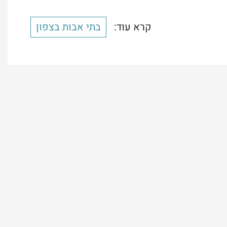
קרא עוד:
בתי אבות בצפון