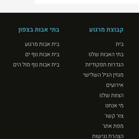
קבוצת מרגוע
בתי אבות בצפון
בית
בית אבות מרגוע
בתי האבות שלנו
בית אבות נוף ים
הגדרות תפקודיות
בית אבות נוף מול הים
מגזין הגיל השלישי
אירועים
הצוות שלנו
מי אנחנו
צור קשר
מפת אתר
הצהרת נגישות