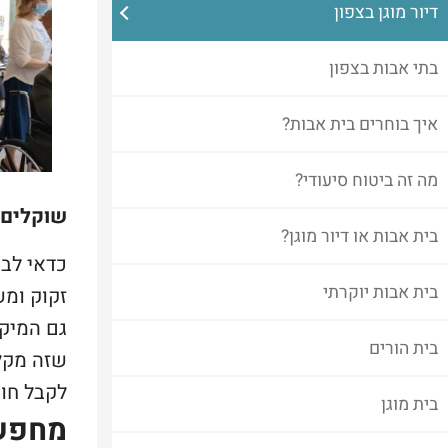
דיור מוגן בצפון
בתי אבות בצפון
איך בוחרים בית אבות?
מה זה ביטוח סיעודי?
שוקלים 
בית אבות או דיור מוגן?
כדאי לבח
בית אבות יוקרתי
זקוק ומש
גם המיקו
בית הורים
שזה מקל
לקבל חוו
בית מוגן
מחפשי