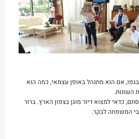
גפו, אם הוא מתנהל באופן עצמאי, כמה הוא
ת השונות.
תם, כדאי למצוא דיור מוגן בצפון הארץ. ברור
בי המשפחה לבקר.