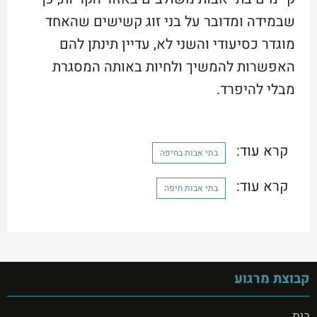
שבמידה ומדובר על בני זוג קשישים שהאחד
מוגדר כסיעודי והשני לא, עדיין תינתן להם
האפשרות להמשיך ולחיות באותה המסגרת
מבלי להיפרד.
קרא עוד:
בתי אבות בחיפה
קרא עוד:
בתי אבות חיפה
קבוצת מרגוע
בית