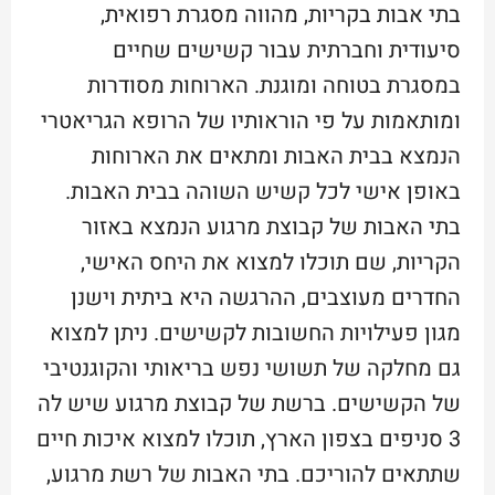
בתי אבות בקריות, מהווה מסגרת רפואית,
סיעודית וחברתית עבור קשישים שחיים
במסגרת בטוחה ומוגנת. הארוחות מסודרות
ומותאמות על פי הוראותיו של הרופא הגריאטרי
הנמצא בבית האבות ומתאים את הארוחות
באופן אישי לכל קשיש השוהה בבית האבות.
בתי האבות של קבוצת מרגוע הנמצא באזור
הקריות, שם תוכלו למצוא את היחס האישי,
החדרים מעוצבים, ההרגשה היא ביתית וישנן
מגון פעילויות החשובות לקשישים. ניתן למצוא
גם מחלקה של תשושי נפש בריאותי והקוגנטיבי
של הקשישים. ברשת של קבוצת מרגוע שיש לה
3 סניפים בצפון הארץ, תוכלו למצוא איכות חיים
שתתאים להוריכם. בתי האבות של רשת מרגוע,