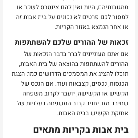
מתגובותיהם, היות ואין להם אינטרס לשקר או
למסור לכם פרטים לא נכונים על בית אבות זה
או אחר הנמצא באזור הקריות.
זכאות של ההורים שלכם להשתתפות
אם אתם מעוניינים לברר בדבר הזכאות של
ההורים להשתתפות בהוצאה של בית האבות,
תוכלו להציג את המסמכים הדרושים כמו: הצגת
הכנסות, נכסים, קצבאות ועוד. אם הנכס של
הקשיש או הקשישה, יועבר לקרוב משפחה
שחיבב מזו, יחויב קרוב המשפחה בעלויות של
אחזקת הקשיש בבית האבות.
בית אבות בקריות מתאים