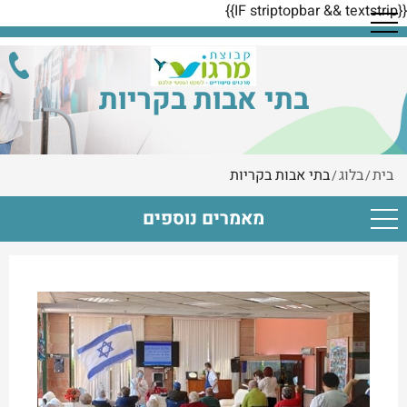
{{IF striptopbar && textstrip}}
בתי אבות בקריות
בית
בלוג
בתי אבות בקריות
/
/
מאמרים נוספים