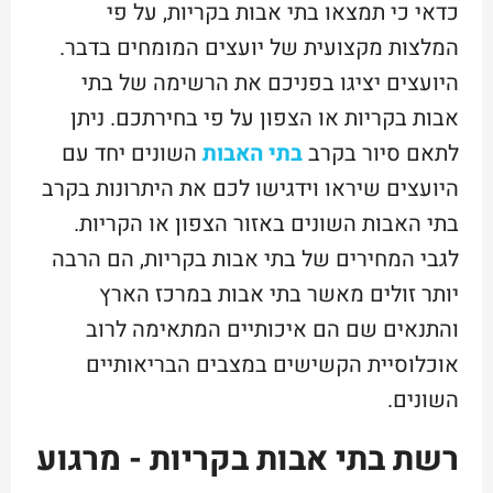
כדאי כי תמצאו בתי אבות בקריות, על פי
המלצות מקצועית של יועצים המומחים בדבר.
היועצים יציגו בפניכם את הרשימה של בתי
אבות בקריות או הצפון על פי בחירתכם. ניתן
לתאם סיור בקרב
בתי האבות
השונים יחד עם
היועצים שיראו וידגישו לכם את היתרונות בקרב
בתי האבות השונים באזור הצפון או הקריות.
לגבי המחירים של בתי אבות בקריות, הם הרבה
יותר זולים מאשר בתי אבות במרכז הארץ
והתנאים שם הם איכותיים המתאימה לרוב
אוכלוסיית הקשישים במצבים הבריאותיים
השונים.
רשת בתי אבות בקריות - מרגוע