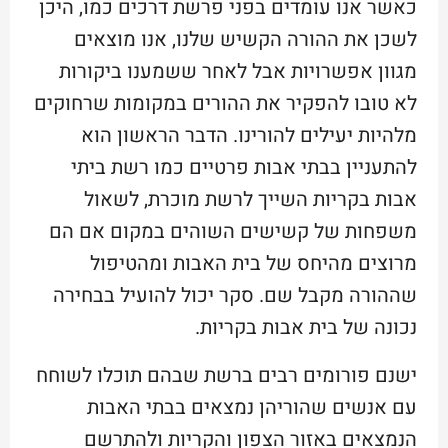
כאשר אנו עומדים בפני פרשת דרכים כמו, היכן
לשכן את ההורה הקשיש שלנו, אנו מוצאים
מגוון אפשרויות אבל לאחר ששמענו ביקורות
לא טובו להפקיר את ההורים במקומות שרחוקים
מלהיות יעילים להורינו. הדבר הראשון הוא
להתעניין בבתי אבות פרטיים כמו רשת ביתי
אבות בקריות השייך לרשת מוכרת, לשאול
משפחות של קשישים השוהים במקום אם הם
מרוצים מהיחס של בית האבות ומהטיפול
שההורה מקבל שם. סקר יכול להועיל בבחירה
נכונה של בית אבות בקריות.
ישנם פורומים רבים ברשת שבהם תוכלו לשוחח
עם אנשים שהוריהן נמצאים בבתי האבות
הנמצאים באזור הצפון והקריות ולהתרשם