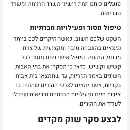
פועלים כוחם תחת רישיון משרד הרווחה ומשרד
הבריאות.
טיפול מסור ופעילויות חברתיות
השקט שלכם חשוב. כאשר היקרים לכם ביותר
נמצאים בהשגחה טובה ומקצועית של צוות
מרגוע, המעניק טיפול אישי ויחס מסור לכל
קשיש וקשיש. כדאי כי תסקרו את בתי האבות
השונים באזור הקריות, עד שתמצאו בית אבות
בקריות, אשר יתאים לצרכי ההורים שתהיה בו
איכות חיים ופעילויות חברתיות ובריאות שיוכלו
לעודד את ההורים.
לבצע סקר שוק מקדים