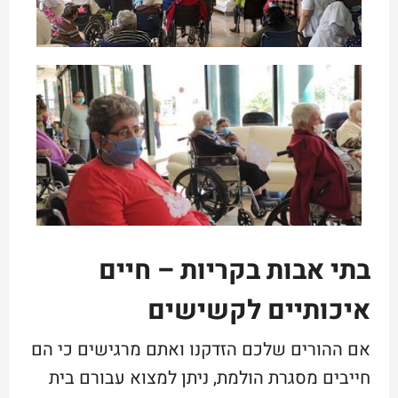
בתי אבות בקריות – חיים
איכותיים לקשישים
אם ההורים שלכם הזדקנו ואתם מרגישים כי הם
חייבים מסגרת הולמת, ניתן למצוא עבורם בית