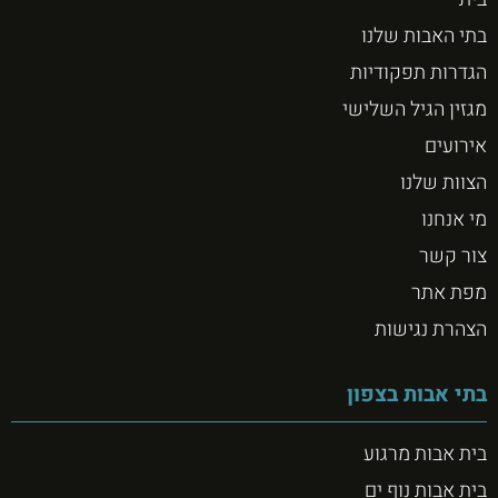
בתי האבות שלנו
הגדרות תפקודיות
מגזין הגיל השלישי
אירועים
הצוות שלנו
מי אנחנו
צור קשר
מפת אתר
הצהרת נגישות
בתי אבות בצפון
בית אבות מרגוע
בית אבות נוף ים