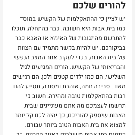
להורים שלכם
יש לציין כי ההתאקלמות של הקשיש במוסד
כמו בית אבות היא חשובה. כבר בהתחלה, תוכלו
להתרשם מהתגובות של האימא או האבא כבר
בביקורכם. יש להיות בקשר מתמיד עם הצוות
של בית האבות, בכדי לעקוב אחר המצב הנפשי
והבריאותי של הקשיש. הורים המגיעים לגיל
השלישי, הם כמו ילדים קטנים ולכן, הם רגישים
מאוד. סביבה חמה, אוהבת ומסורה, תסייע להם
רבות בהתאקלמות טובה ומהירה. חשוב כי
תרשמו לעצמכם מה אתם מעוניינים שבית
האבות שיספק להוריכם, כך יהיה לכם קל יותר
למצוא את בית האבות הטוב ביותר עבורם.
קיימים בתי אבות משולבים באזור הקריות, כך