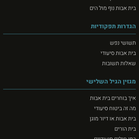
בית אבות נוף מול הים
הגדרות תפקודיות
תשושי נפש
בית אבות סיעודי
שאלות תשובות
מגזין הגיל השלישי
איך בוחרים בית אבות
מה זה ביטוח סיעודי
בית אבות או דיור מוגן
בית הורים