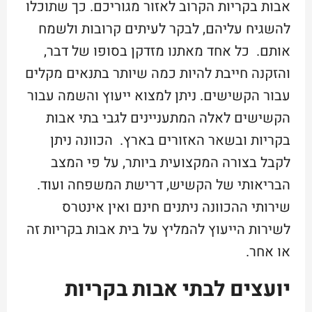
אבות בקריות הקרוב לאזור מגוריכם. כך שתוכלו
להשגיח עליהם, לבקר לעיתים קרובות ולשמח
אותם. כל אחד מאתנו מזדקן בסופו של דבר,
והזקנה חייבת להיות כמה שיותר בתנאים מקלים
עבור הקשישים. ניתן למצוא ייעוץ והשמה עבור
הקשישים לאלה המתעניינים לגבי בתי אבות
בקריות ובשאר האזורים בארץ. הכוונה ניתן
לקבל בצורה המקצועית ביותר, על פי המצב
הבריאותי של הקשיש, דרישת המשפחה ועוד.
שירותי ההכוונה ניתנים חינם ואין אינטרס
לשירות הייעוץ להמליץ על בית אבות בקריות זה
או אחר.
יועצים לבתי אבות בקריות