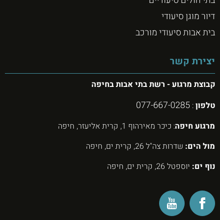
בתי חולים סיעודיים
דיור מוגן סיעודי
בית אבות סיעודי מורכב
יצירת קשר
קבוצת מרגוע - רשת בתי אבות בחיפה
077-667-0285
טלפון
:
מרגוע חיפה
: כיכר מאירהוף 1, קרית אליעזר, חיפה
מול הים:
שדרות צה"ל 26, קרית ים, חיפה
נוף ים:
יוספטל 26, קרית ים, חיפה