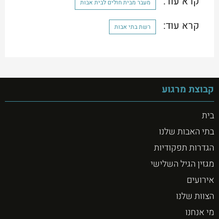
קרא עוד:
מעבר מבית חולים לבית אבות
קרא עוד:
רשת בתי אבות
קבוצת מרגוע
בית
בתי האבות שלנו
הגדרות תפקודיות
מגזין הגיל השלישי
אירועים
הצוות שלנו
מי אנחנו