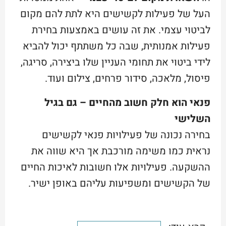
העל של פעילות לקשישים היא לתת להם מקום
לביטוי עצמי. את זה עושים באמצעות בחירת
פעילות אמנותית, שבה כל משתתף יכול להביא
לידי ביטוי את תחומי העניין שלו ביצירה, סריגה,
פיסול, מלאכה, סידור פרחים, צילום ועוד.
פנאי הוא חלק חשוב מהחיים – גם בגיל
השלישי
בחירה נכונה של פעילויות פנאי לקשישים
נראית כמו משימה מורכבת אך היא שווה את
ההשקעה. פעילויות אלו חשובות לאיכות החיים
של הקשישים ומשפיעות עליהם באופן ישיר.