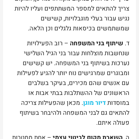
צריך להתאים למספר המשתתפים ועליו להיות
נגיש עבור בעלי מוגבלויות, קשישים
שמשתמשים בכיסאות גלגלים וכן הלאה.
ד.
שיתוף בני המשפחה
– רוב הפעילויות
שנחשבות מוצלחות עבור בני הגיל השלישי
נערכות בשיתוף בני המשפחה. יש קשישים
ומבוגרים שמרגישים נוח יותר להגיע לפעילות
עם אנשים שהם מכירים, בעיקר בשלבים
הראשונים של ההשתלבות בבתי אבות או
במוסדות
דיור מוגן
. מכאן שהפעילות צריכה
להתאים גם לבני המשפחה ולהיבחר בשיתוף
פעולה איתם.
ה.
השארת מקום לביטוי עצמי
– אחת ממטרות