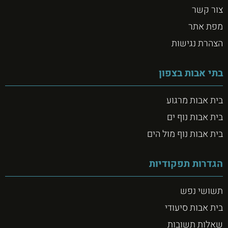
צור קשר
מפת אתר
הצהרת נגישות
בתי אבות בצפון
בית אבות מרגוע
בית אבות נוף ים
בית אבות נוף מול הים
הגדרות תפקודיות
תשושי נפש
בית אבות סיעודי
שאלות תשובות