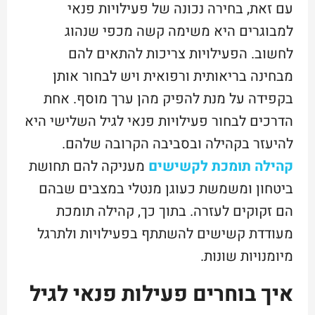
עם זאת, בחירה נכונה של פעילויות פנאי
למבוגרים היא משימה קשה מכפי שנהוג
לחשוב. הפעילויות צריכות להתאים להם
מבחינה בריאותית ורפואית ויש לבחור אותן
בקפידה על מנת להפיק מהן ערך מוסף.
אחת
הדרכים לבחור פעילויות פנאי לגיל השלישי היא
להיעזר בקהילה ובסביבה הקרובה שלהם.
קהילה תומכת לקשישים
מעניקה להם תחושת
ביטחון ומשמשת כעוגן מנטלי במצבים שבהם
הם זקוקים לעזרה. בתוך כך, קהילה תומכת
מעודדת קשישים להשתתף בפעילויות ולתרגל
מיומנויות שונות.
איך בוחרים פעילות פנאי לגיל