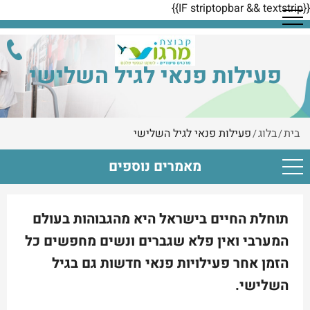
{{IF striptopbar && textstrip}}
פעילות פנאי לגיל השלישי
בית
בלוג
פעילות פנאי לגיל השלישי
/
/
מאמרים נוספים
תוחלת החיים בישראל היא מהגבוהות בעולם
המערבי ואין פלא שגברים ונשים מחפשים כל
הזמן אחר פעילויות פנאי חדשות גם בגיל
השלישי.