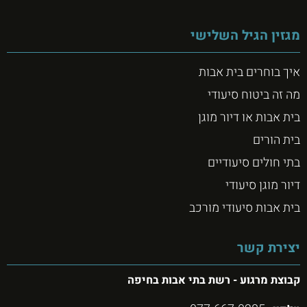
מגזין הגיל השלישי
איך בוחרים בית אבות
מה זה ביטוח סיעודי
בית אבות או דיור מוגן
בית הורים
בתי חולים סיעודיים
דיור מוגן סיעודי
בית אבות סיעודי מורכב
יצירת קשר
קבוצת מרגוע - רשת בתי אבות בחיפה