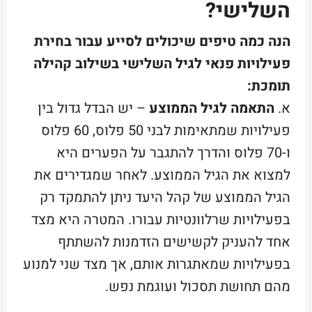
השלישי?
הנה כמה טיפים שיכולים לסייע עבור בחירת
פעילויות פנאי לגיל השלישי בשילוב קהילה
תומכת:
א.
התאמה לגיל הממוצע
– יש הבדל גדול בין
פעילויות שמתאימות לבני 50 פלוס, 60 פלוס
ו-70 פלוס והדרך להתגבר על הפערים היא
למצוא את הגיל הממוצע. לאחר שמגדירים את
הגיל הממוצע של קהל היעד ניתן להתמקד רק
בפעילויות שרלוונטיות עבורו. המטרה היא מצד
אחד להעניק לקשישים הזדמנות להשתתף
בפעילויות שמאתגרות אותם, אך מצד שני למנוע
מהם תחושת תסכול ועוגמת נפש.