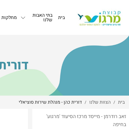
בתי האבות
בית
מחלקות
שלנו
דורית
בית
הצוות שלנו
דורית כהן - מנהלת שירות סוציאלי
/
/
זאב רודרמן - מייסד מרכז הסיעוד 'מרגוע'
בחיפה