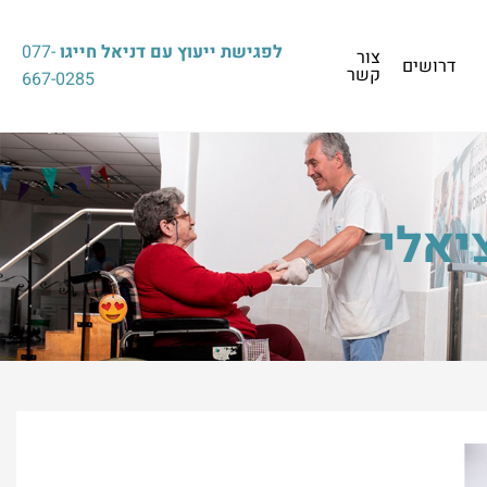
לפגישת ייעוץ עם דניאל חייגו
077-
צור
דרושים
קשר
667-0285
יאלי