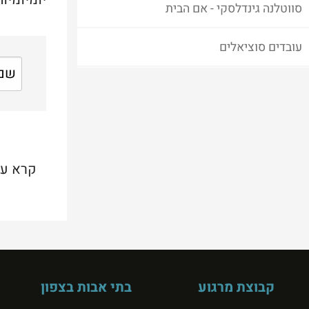
סווטלנה גינדלסקי - אם הבית
עובדים סוציאלים
קרא עו
קבוצת מרגוע
בתי אבות בצפון