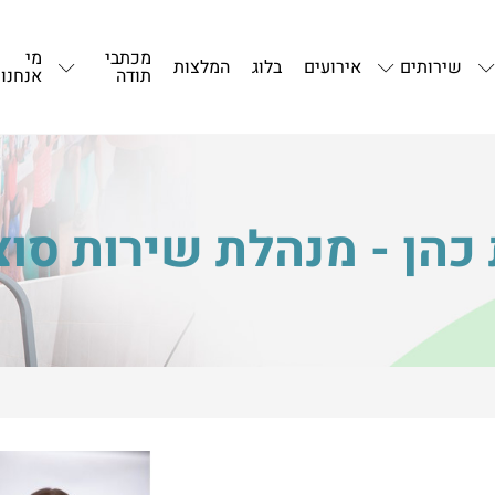
מכתבי
מי
שירותים
אירועים
בלוג
המלצות
תודה
אנחנו
 כהן - מנהלת שירות סוצ