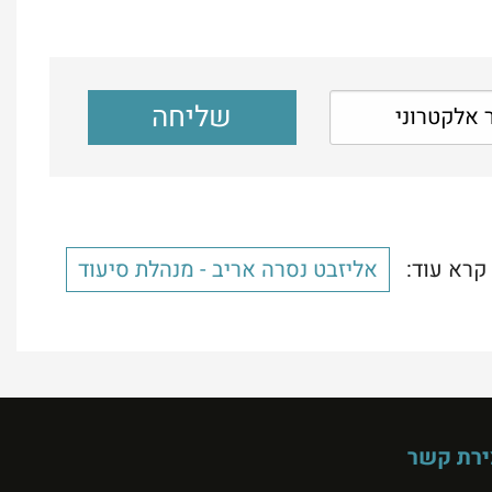
קרא עוד:
אליזבט נסרה אריב - מנהלת סיעוד
ירת קשר