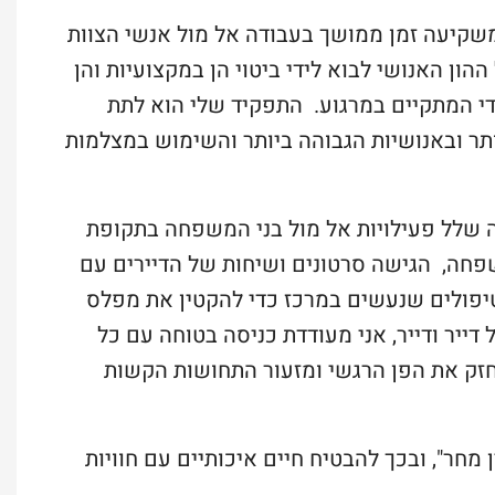
משקיעה זמן ממושך בעבודה אל מול אנשי הצוות
הון האנושי לבוא לידי ביטוי הן במקצועיות והן
 המתקיים במרגוע. התפקיד שלי הוא לתת
ר ובאנושיות הגבוהה ביותר והשימוש במצלמות
ה שלל פעילויות אל מול בני המשפחה בתקופת
פחה, הגישה סרטונים ושיחות של הדיירים עם
יפולים שנעשים במרכז כדי להקטין את מפלס
יר ודייר, אני מעודדת כניסה בטוחה עם כל
חזק את הפן הרגשי ומזעור התחושות הקשות
מחר", ובכך להבטיח חיים איכותיים עם חוויות