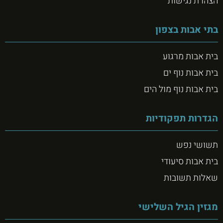
הצהרת נגישות
בתי אבות בצפון
בית אבות מרגוע
בית אבות נוף ים
בית אבות נוף מול הים
הגדרות תפקודיות
תשושי נפש
בית אבות סיעודי
שאלות תשובות
מגזין הגיל השלישי