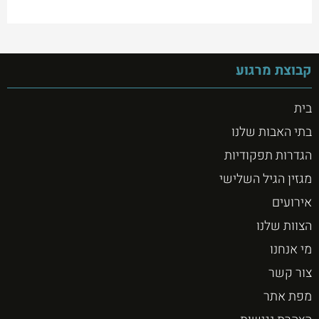
קבוצת מרגוע
בית
בתי האבות שלנו
הגדרות תפקודיות
מגזין הגיל השלישי
אירועים
הצוות שלנו
מי אנחנו
צור קשר
מפת אתר