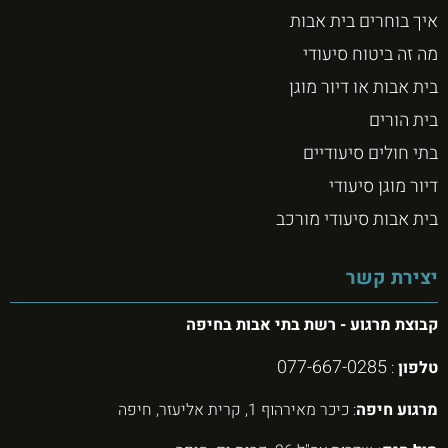
איך בוחרים בית אבות
מה זה ביטוח סיעודי
בית אבות או דיור מוגן
בית הורים
בתי חולים סיעודיים
דיור מוגן סיעודי
בית אבות סיעודי מורכב
יצירת קשר
קבוצת מרגוע - רשת בתי אבות בחיפה
077-667-0285
טלפון
:
מרגוע חיפה
: כיכר מאירהוף 1, קרית אליעזר, חיפה