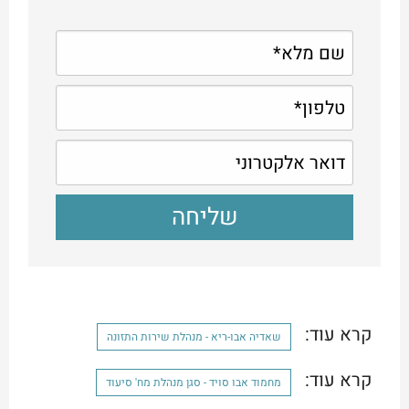
קרא עוד:
שאדיה אבו-ריא - מנהלת שירות התזונה
קרא עוד:
מחמוד אבו סויד - סגן מנהלת מח' סיעוד